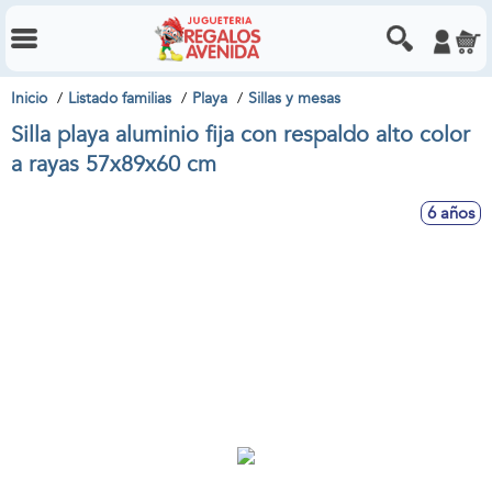
Inicio
Listado familias
Playa
Sillas y mesas
Silla playa aluminio fija con respaldo alto color
a rayas 57x89x60 cm
6 años