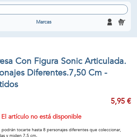
Marcas
esa Con Figura Sonic Articulada.
onajes Diferentes.7,50 Cm -
tidos
5,95 €
El artículo no está disponible
podrán tocarte hasta 8 personajes diferentes que coleccionar,
adas y miden 7.5 cm.