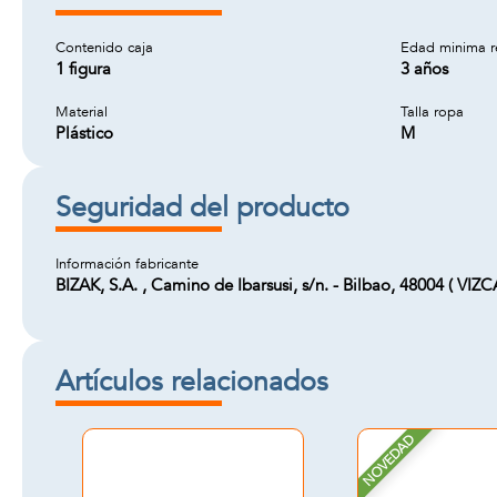
Contenido caja
Edad minima 
1 figura
3 años
Material
Talla ropa
Plástico
M
Seguridad del producto
Información fabricante
BIZAK, S.A. , Camino de Ibarsusi, s/n. - Bilbao, 48004 ( VIZ
Artículos relacionados
NOVEDAD