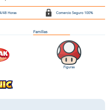
4/48 Horas
Comercio Seguro 100%
Familias
Figuras