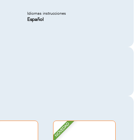
Idiomas instrucciones
Español
NOVEDAD