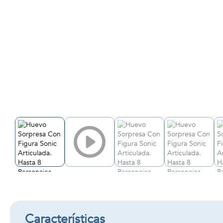
Características