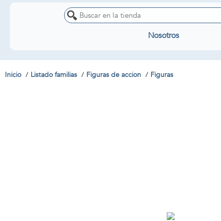
Nosotros
Inicio
Listado familias
Figuras de accion
Figuras