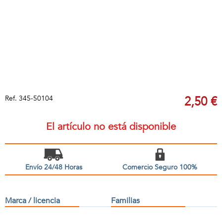
Ref.
345-50104
2,50 €
El artículo no está disponible
Envío 24/48 Horas
Comercio Seguro 100%
Marca / licencia
Familias