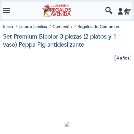
Inicio
Listado familias
Comunión
Regalos de Comunion
Set Premium Bicolor 3 piezas (2 platos y 1
vaso) Peppa Pig antideslizante
4 años