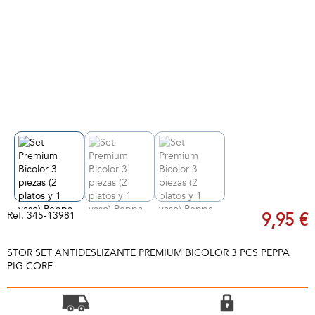
Ref.
345-13981
9,95 €
STOR SET ANTIDESLIZANTE PREMIUM BICOLOR 3 PCS PEPPA
PIG CORE