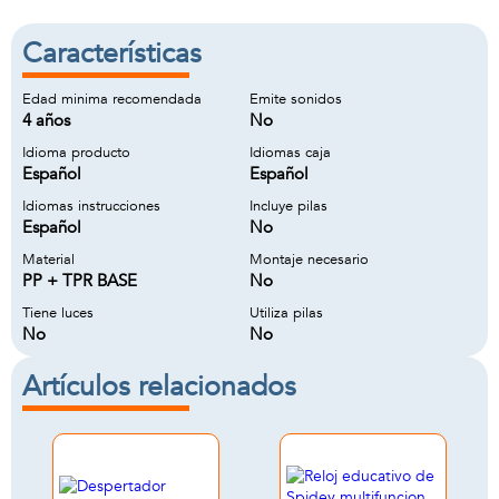
Características
Edad minima recomendada
Emite sonidos
4 años
No
Idioma producto
Idiomas caja
Español
Español
Idiomas instrucciones
Incluye pilas
Español
No
Material
Montaje necesario
PP + TPR BASE
No
Tiene luces
Utiliza pilas
No
No
Artículos relacionados