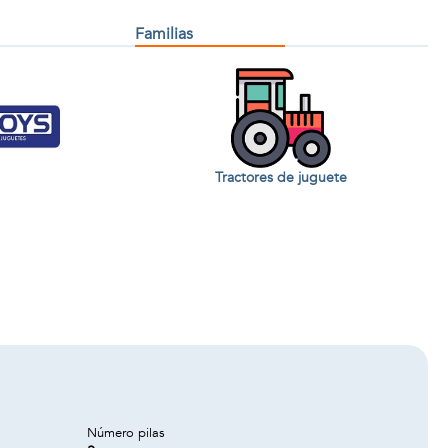
Familias
Tractores de juguete
Número pilas