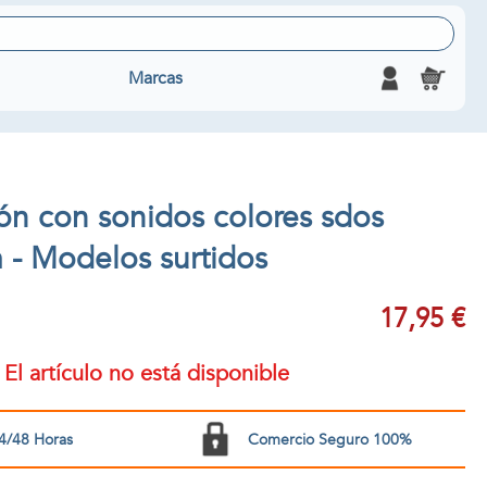
Marcas
ción con sonidos colores sdos
- Modelos surtidos
17,95 €
El artículo no está disponible
4/48 Horas
Comercio Seguro 100%