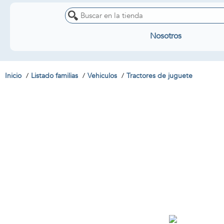
Nosotros
Inicio
Listado familias
Vehiculos
Tractores de juguete