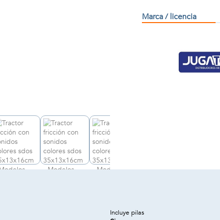
Marca / licencia
Incluye pilas