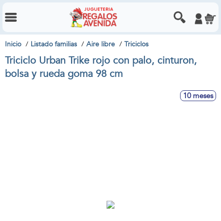
Inicio
Listado familias
Aire libre
Triciclos
Triciclo Urban Trike rojo con palo, cinturon,
bolsa y rueda goma 98 cm
10 meses