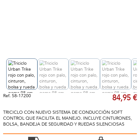
Ref.
58-17200
84,95 €
TRICICLO CON NUEVO SISTEMA DE CONDUCCIÓN SOFT
CONTROL QUE FACILITA EL MANEJO. INCLUYE CINTURONES,
BOLSA, BANDEJA DE SEGURIDAD Y RUEDAS SILENCIOSAS