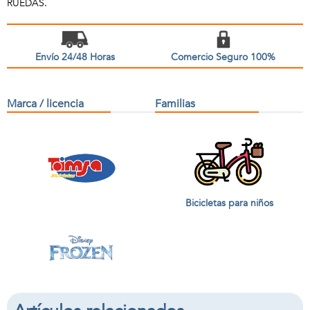
RUEDAS.
Envío 24/48 Horas
Comercio Seguro 100%
Marca / licencia
Familias
Bicicletas para niños