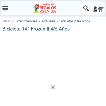
Inicio
Listado familias
Aire libre
Bicicletas para niños
Bicicleta 14" Frozen Ii 4/6 Años