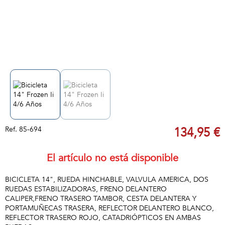
Ref.
85-694
134,95 €
El artículo no está disponible
BICICLETA 14", RUEDA HINCHABLE, VALVULA AMERICA, DOS
RUEDAS ESTABILIZADORAS, FRENO DELANTERO
CALIPER,FRENO TRASERO TAMBOR, CESTA DELANTERA Y
PORTAMUÑECAS TRASERA, REFLECTOR DELANTERO BLANCO,
REFLECTOR TRASERO ROJO, CATADRIÓPTICOS EN AMBAS