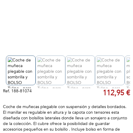
Ref.
188-81074
112,95 €
Coche de muñecas plegable con suspensión y detalles bordados.
El manillar es regulable en altura y la capota con tensores esta
diseñada con bolsillos laterales donde lleva un sonajero a conjunto
de la colección. El cubre ofrece la posibilidad de guardar
accesorios pequeños en su bolsillo . Incluye bolso en forma de