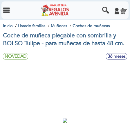
Inicio
Listado familias
Muñecas
Coches de muñecas
Coche de muñeca plegable con sombrilla y
BOLSO Tulipe - para muñecas de hasta 48 cm.
NOVEDAD
36 meses