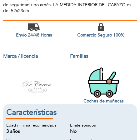
de seguridad tipo arnés. LA MEDIDA INTERIOR DEL CAPAZO es
de: 52x23cm
Envío 24/48 Horas
Comercio Seguro 100%
Marca / licencia
Familias
Coches de muñecas
Características
Edad minima recomendada
Emite sonidos
3 años
No