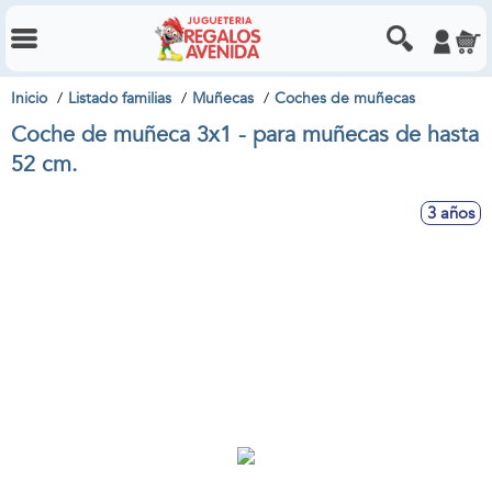
Inicio
Listado familias
Muñecas
Coches de muñecas
Coche de muñeca 3x1 - para muñecas de hasta
52 cm.
3 años