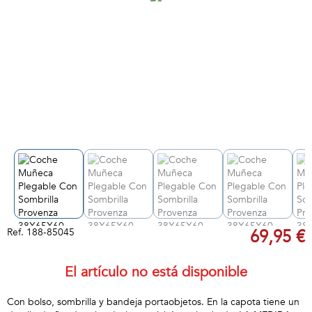
Ref.
188-85045
69,95 €
El artículo no está disponible
Con bolso, sombrilla y bandeja portaobjetos. En la capota tiene un