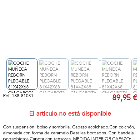
Ref.
188-81031
89,95 €
El artículo no está disponible
Con suspensión, bolso y sombrilla. Capazo acolchado.Con colchón,
almohada con forma de caramelo.Detalles bordados. Con bandeja
portaobjetos.Capota con tensores. MEDIDA INTERIOR CAPAZO: