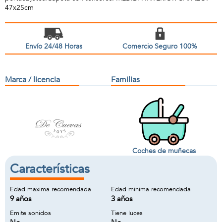
47x25cm
Envío 24/48 Horas
Comercio Seguro 100%
Marca / licencia
Familias
Coches de muñecas
Características
Edad maxima recomendada
Edad minima recomendada
9 años
3 años
Emite sonidos
Tiene luces