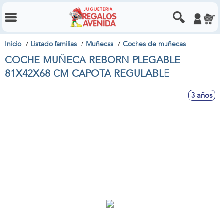
Inicio
Listado familias
Muñecas
Coches de muñecas
COCHE MUÑECA REBORN PLEGABLE
81X42X68 CM CAPOTA REGULABLE
3 años