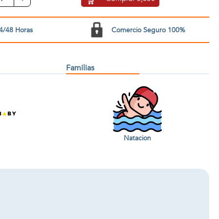
4/48 Horas
Comercio Seguro 100%
Familias
Natacion