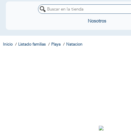
Nosotros
Inicio
Listado familias
Playa
Natacion