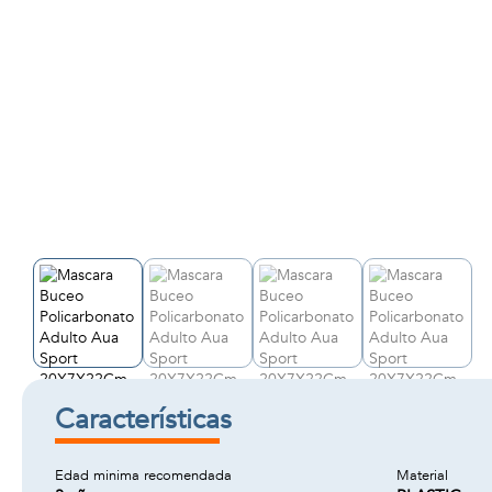
Características
Edad minima recomendada
Material