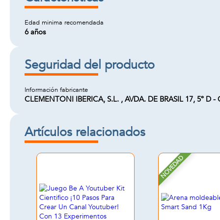
Edad minima recomendada
6 años
Seguridad del producto
Información fabricante
CLEMENTONI IBERICA, S.L. , AVDA. DE BRASIL 17, 5º D - 
Artículos relacionados
NOVEDAD