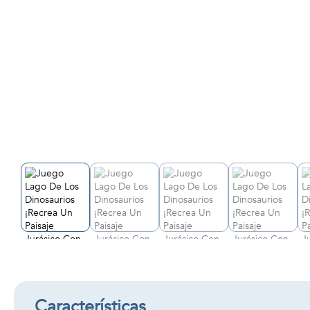
Características