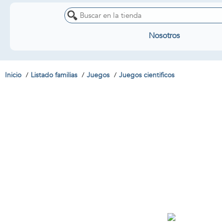
Nosotros
Inicio
Listado familias
Juegos
Juegos cientificos