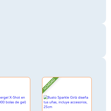
NOVEDAD