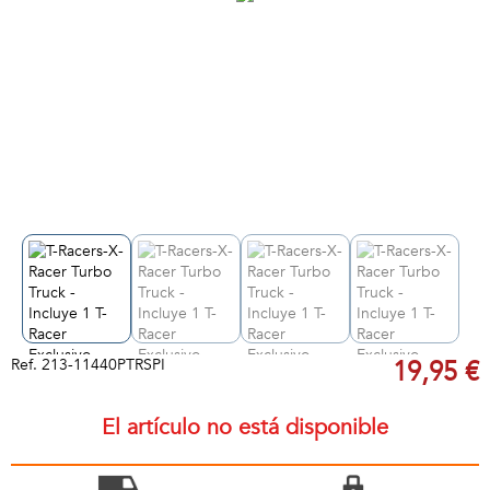
Ref.
213-11440PTRSPI
19,95 €
El artículo no está disponible