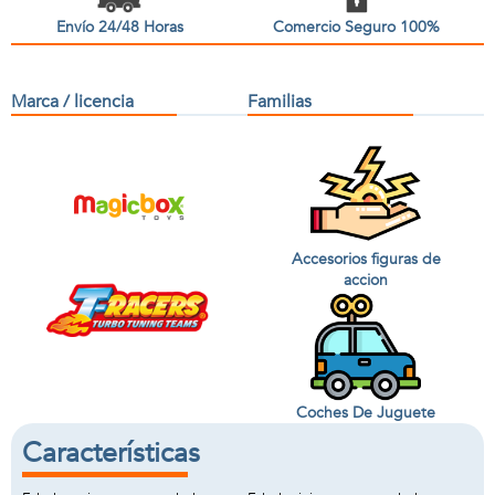
Envío 24/48 Horas
Comercio Seguro 100%
Marca / licencia
Familias
Accesorios figuras de
accion
Coches De Juguete
Características